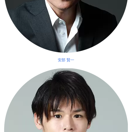
安部 賢一