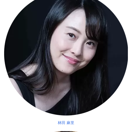
林田 麻里