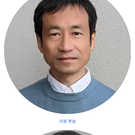
河屋 秀俊