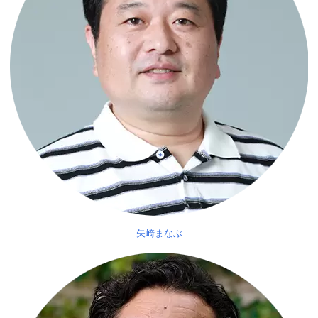
矢崎まなぶ