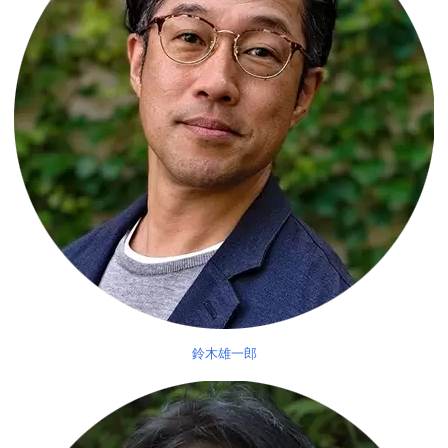
鈴木雄一郎