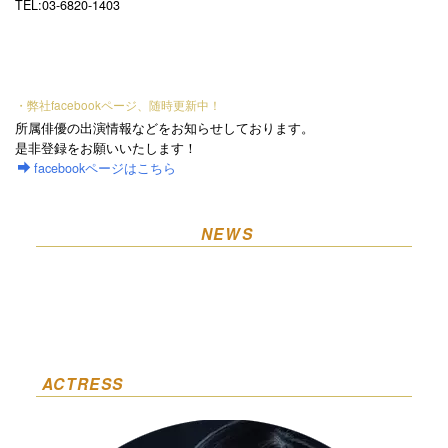
TEL:03-6820-1403
・弊社facebookページ、随時更新中！
所属俳優の出演情報などをお知らせしております。
是非登録をお願いいたします！
facebookページはこちら
NEWS
[%title%]
ACTRESS