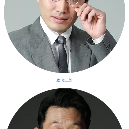
政 修二郎