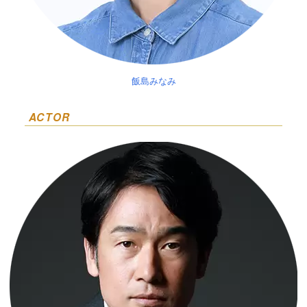
飯島みなみ
ACTOR