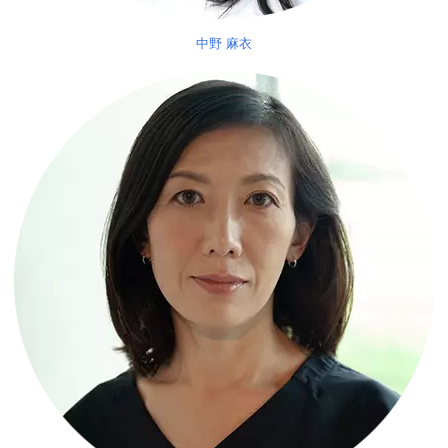
中野 麻衣